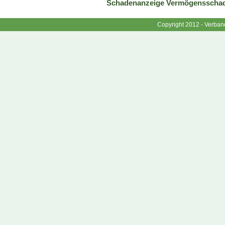
Schadenanzeige Vermögensschade
Copyright 2012 - Verband